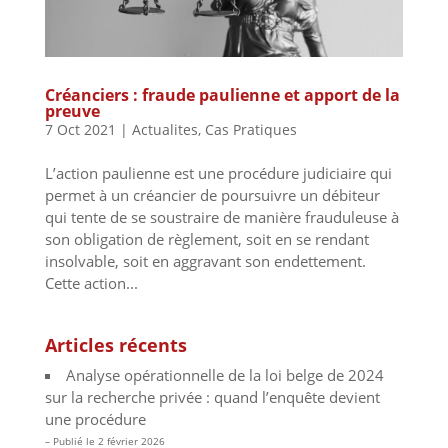
Créanciers : fraude paulienne et apport de la
preuve
7 Oct 2021
|
Actualites
,
Cas Pratiques
L’action paulienne est une procédure judiciaire qui
permet à un créancier de poursuivre un débiteur
qui tente de se soustraire de manière frauduleuse à
son obligation de règlement, soit en se rendant
insolvable, soit en aggravant son endettement.
Cette action...
Articles récents
Analyse opérationnelle de la loi belge de 2024
sur la recherche privée : quand l’enquête devient
une procédure
2 février 2026