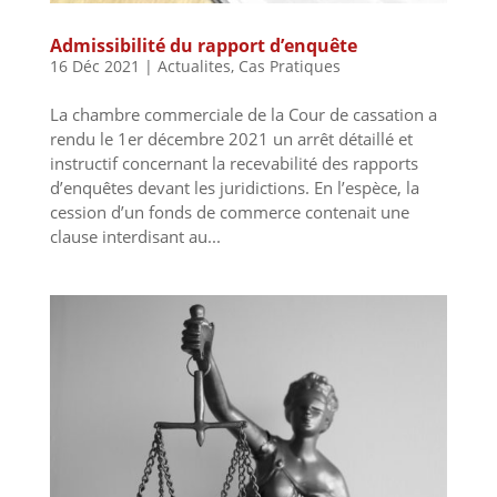
Admissibilité du rapport d’enquête
16 Déc 2021
|
Actualites
,
Cas Pratiques
La chambre commerciale de la Cour de cassation a
rendu le 1er décembre 2021 un arrêt détaillé et
instructif concernant la recevabilité des rapports
d’enquêtes devant les juridictions. En l’espèce, la
cession d’un fonds de commerce contenait une
clause interdisant au...