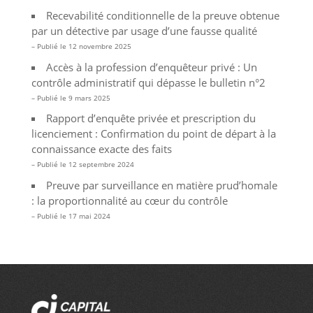
Recevabilité conditionnelle de la preuve obtenue
par un détective par usage d’une fausse qualité
12 novembre 2025
Accès à la profession d’enquêteur privé : Un
contrôle administratif qui dépasse le bulletin n°2
9 mars 2025
Rapport d’enquête privée et prescription du
licenciement : Confirmation du point de départ à la
connaissance exacte des faits
12 septembre 2024
Preuve par surveillance en matière prud’homale
: la proportionnalité au cœur du contrôle
17 mai 2024