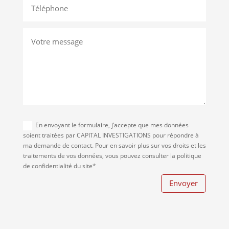
En envoyant le formulaire, j’accepte que mes données
soient traitées par CAPITAL INVESTIGATIONS pour répondre à
ma demande de contact. Pour en savoir plus sur vos droits et les
traitements de vos données, vous pouvez consulter la politique
de confidentialité du site*
Envoyer