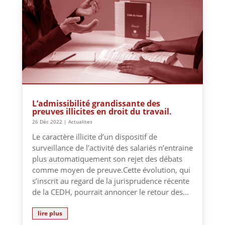
L’admissibilité grandissante des
preuves illicites en droit du travail.
26 Déc 2022
|
Actualites
Le caractère illicite d’un dispositif de
surveillance de l’activité des salariés n’entraine
plus automatiquement son rejet des débats
comme moyen de preuve.Cette évolution, qui
s’inscrit au regard de la jurisprudence récente
de la CEDH, pourrait annoncer le retour des...
lire plus