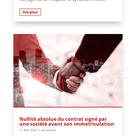
lire plus
Nullité absolue du contrat signé par
une société avant son immatriculation
11 Mai 2022
|
Actualites