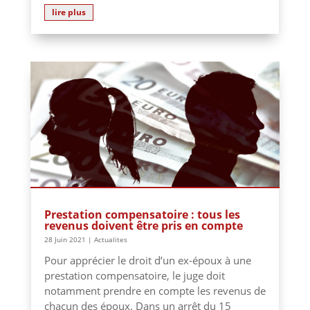
lire plus
Prestation compensatoire : tous les
revenus doivent être pris en compte
28 Juin 2021
|
Actualites
Pour apprécier le droit d’un ex-époux à une
prestation compensatoire, le juge doit
notamment prendre en compte les revenus de
chacun des époux. Dans un arrêt du 15