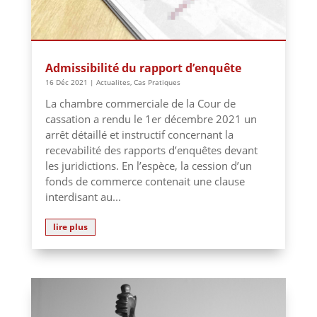
Admissibilité du rapport d’enquête
16 Déc 2021
|
Actualites
,
Cas Pratiques
La chambre commerciale de la Cour de
cassation a rendu le 1er décembre 2021 un
arrêt détaillé et instructif concernant la
recevabilité des rapports d’enquêtes devant
les juridictions. En l’espèce, la cession d’un
fonds de commerce contenait une clause
interdisant au...
lire plus