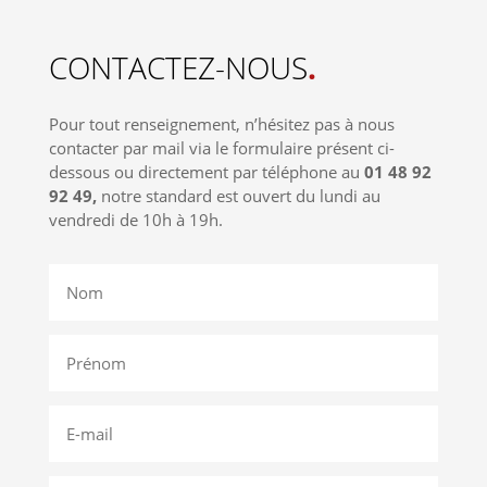
CONTACTEZ-NOUS
.
Pour tout renseignement, n’hésitez pas à nous
contacter par mail via le formulaire présent ci-
dessous ou directement par téléphone au
01 48 92
92 49,
notre standard est ouvert du lundi au
vendredi de 10h à 19h.