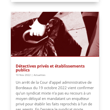
Détectives privés et établissements
publics
10 Nov 2022
|
Actualites
Un arrêt de la Cour d’appel administrative de
Bordeaux du 19 octobre 2022 vient confirmer
qu’un syndicat mixte n’a pas eu recours à un
moyen déloyal en mandatant un enquêteur
privé pour établir les faits reprochés à l’un de
ses agents. En l’espèce le syndicat mixte...