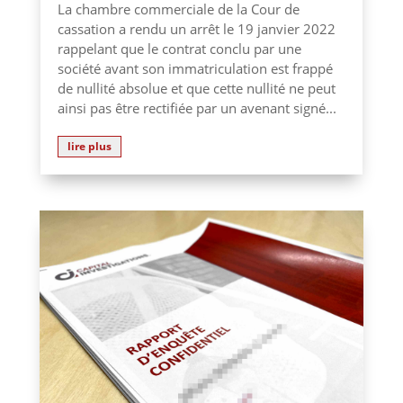
La chambre commerciale de la Cour de
cassation a rendu un arrêt le 19 janvier 2022
rappelant que le contrat conclu par une
société avant son immatriculation est frappé
de nullité absolue et que cette nullité ne peut
ainsi pas être rectifiée par un avenant signé...
lire plus