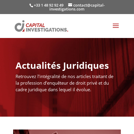
+33 1 48 92 92 49
contact@capital-
investigations.com
Actualités Juridiques
Retrouvez l’intégralité de nos articles traitant de
la profession d’enquêteur de droit privé et du
cadre juridique dans lequel il évolue.