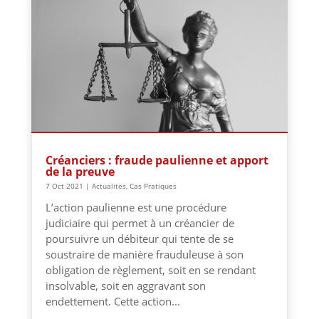
Créanciers : fraude paulienne et apport
de la preuve
7 Oct 2021
|
Actualites
,
Cas Pratiques
L’action paulienne est une procédure
judiciaire qui permet à un créancier de
poursuivre un débiteur qui tente de se
soustraire de manière frauduleuse à son
obligation de règlement, soit en se rendant
insolvable, soit en aggravant son
endettement. Cette action...